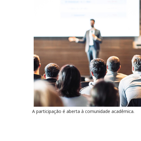
A participação é aberta à comunidade acadêmica.