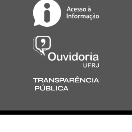
Desenvolvido por: