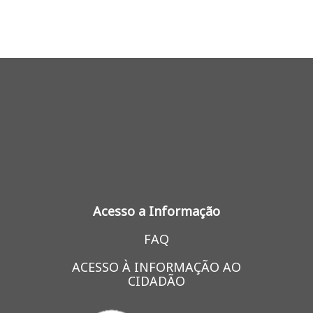
Acesso a Informação
FAQ
ACESSO À INFORMAÇÃO AO
CIDADÃO