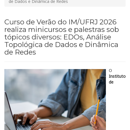
de Dados e Dinâmica de Redes
Curso de Verão do IM/UFRJ 2026
realiza minicursos e palestras sob
tópicos diversos: EDOs, Análise
Topológica de Dados e Dinâmica
de Redes
O
Instituto
de