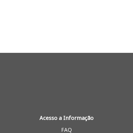
Acesso a Informação
FAQ