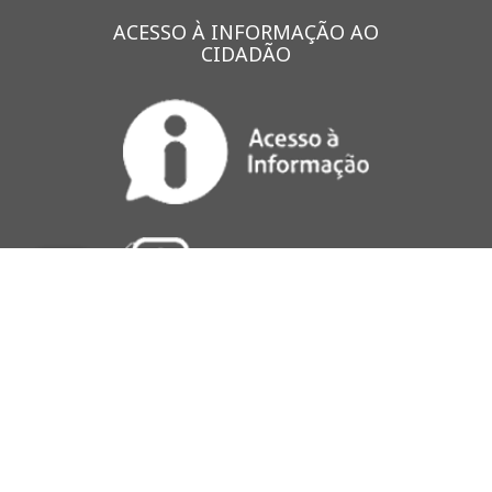
ACESSO À INFORMAÇÃO AO
CIDADÃO