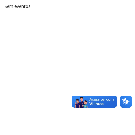
Sem eventos