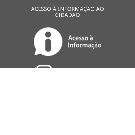
ACESSO À INFORMAÇÃO AO
CIDADÃO