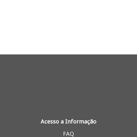
Acesso a Informação
FAQ