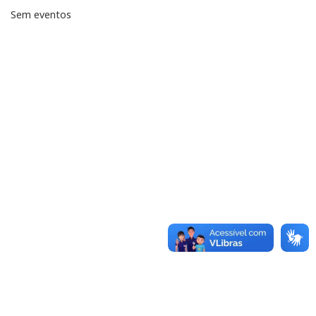
Sem eventos