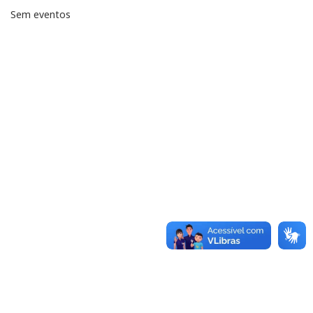
Sem eventos