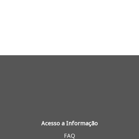
Acesso a Informação
FAQ