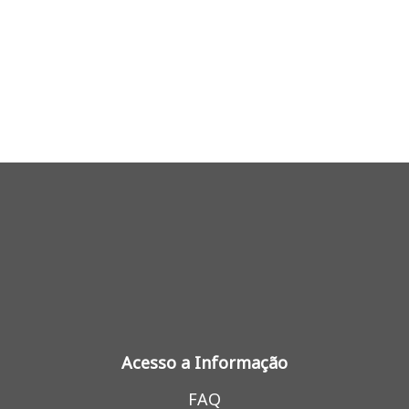
Acesso a Informação
FAQ