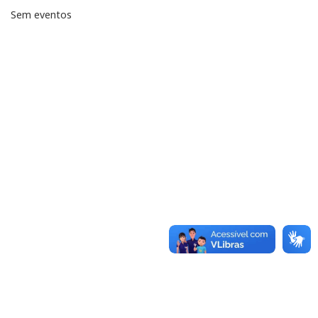
Sem eventos