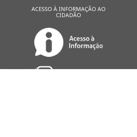
ACESSO À INFORMAÇÃO AO
CIDADÃO