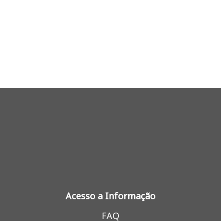
Acesso a Informação
FAQ