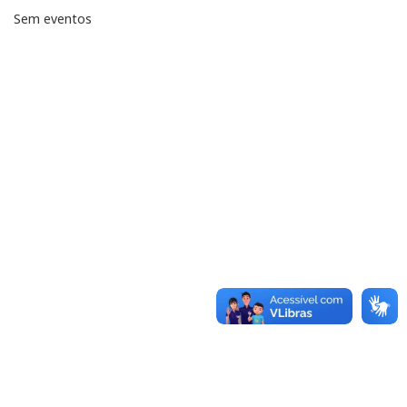
Sem eventos