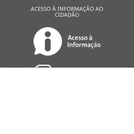
ACESSO À INFORMAÇÃO AO
CIDADÃO