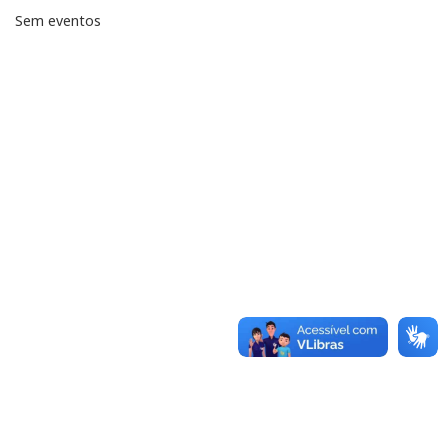
Sem eventos