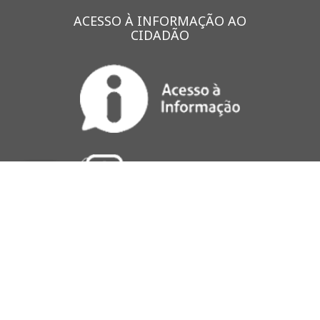
ACESSO À INFORMAÇÃO AO
CIDADÃO