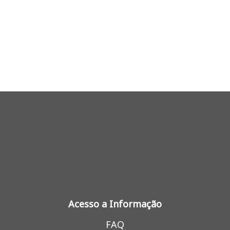
Acesso a Informação
FAQ