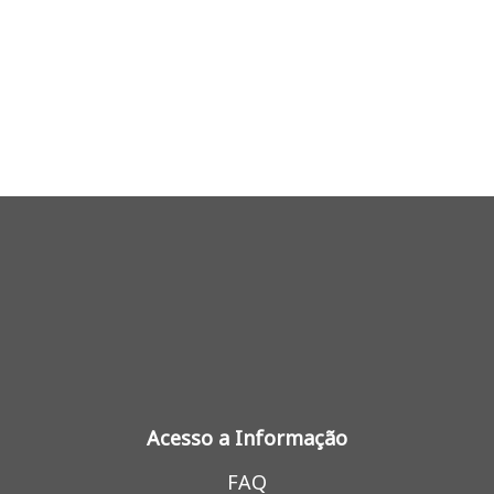
Acesso a Informação
FAQ