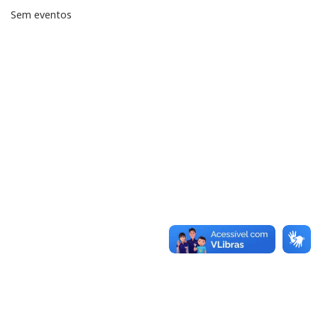
Sem eventos