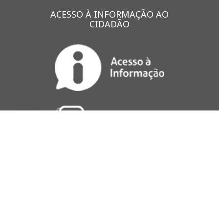
ACESSO À INFORMAÇÃO AO
CIDADÃO