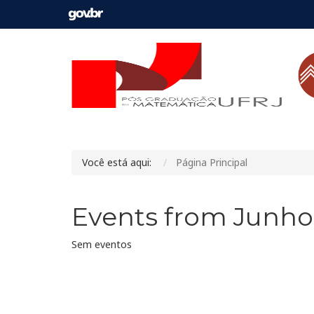
Você está aqui:
Página Principal
Events from Junho
Sem eventos