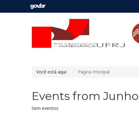
Você está aqui:
Página Principal
Events from Junho 
Sem eventos