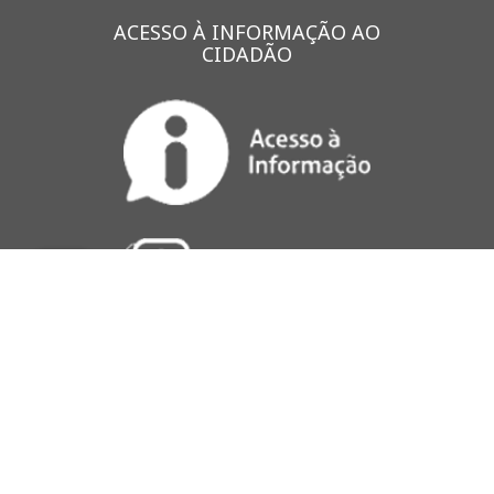
ACESSO À INFORMAÇÃO AO
CIDADÃO