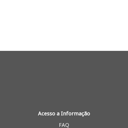
Acesso a Informação
FAQ