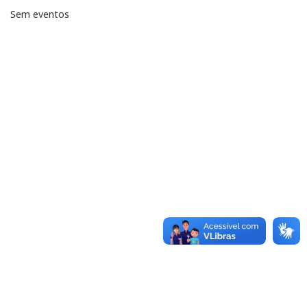
Sem eventos