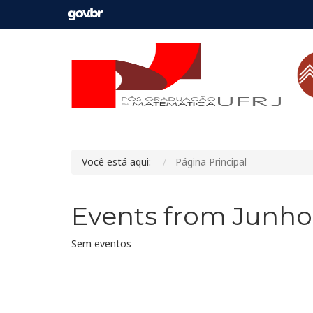
Você está aqui:
Página Principal
Events from Junho 
Sem eventos