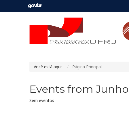
Você está aqui:
Página Principal
Events from Junho
Sem eventos