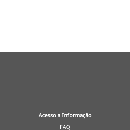
Acesso a Informação
FAQ