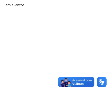
Sem eventos