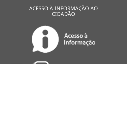
ACESSO À INFORMAÇÃO AO
CIDADÃO