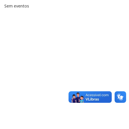
Sem eventos