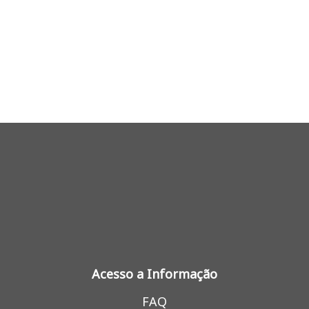
Acesso a Informação
FAQ