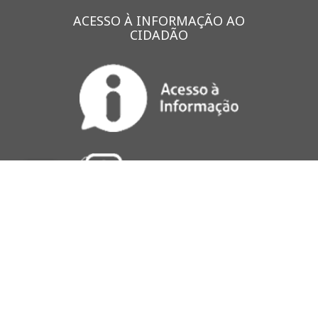
ACESSO À INFORMAÇÃO AO
CIDADÃO