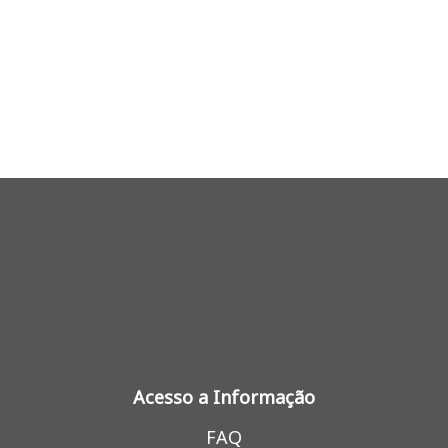
Acesso a Informação
FAQ