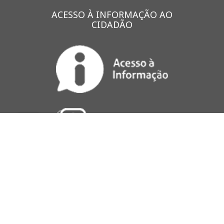
ACESSO À INFORMAÇÃO AO
CIDADÃO