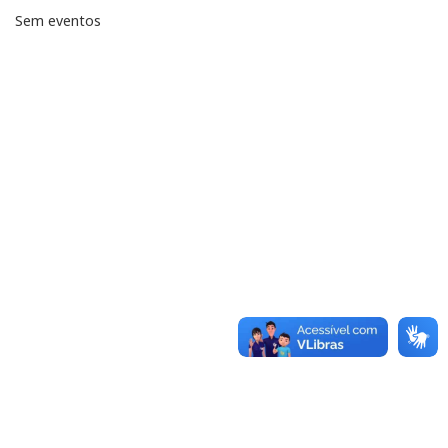
Sem eventos