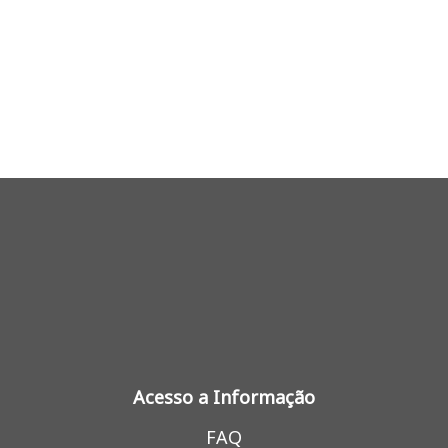
Acesso a Informação
FAQ