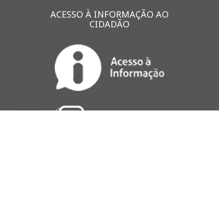
ACESSO À INFORMAÇÃO AO
CIDADÃO