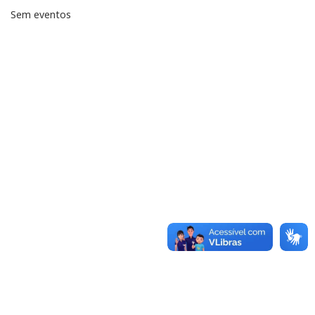
Sem eventos